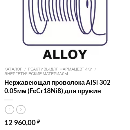
КАТАЛОГ
/
РЕАКТИВЫ ДЛЯ ФАРМАЦЕВТИКИ
/
ЭНЕРГЕТИЧЕСКИЕ МАТЕРИАЛЫ
Нержавеющая проволока AISI 302
0.05мм (FeCr18Ni8) для пружин
12 960,00
₽