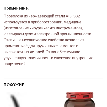
Применение:
Проволока из нержавеющей стали AISI 302
используется в приборостроении, медицине
(изготовление хирургических инструментов),
ювелирном деле и электронной промышленности.
Отличные механические свойства позволяют
применять её для пружинных элементов и
высокоточных деталей. Отжиг обеспечивает
улучшенную пластичность и снижение внутренних
напряжений.
ПОХОЖИЕ