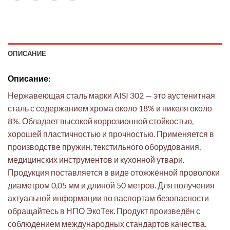
ОПИСАНИЕ
Описание:
Нержавеющая сталь марки AISI 302 — это аустенитная
сталь с содержанием хрома около 18% и никеля около
8%. Обладает высокой коррозионной стойкостью,
хорошей пластичностью и прочностью. Применяется в
производстве пружин, текстильного оборудования,
медицинских инструментов и кухонной утвари.
Продукция поставляется в виде отожжённой проволоки
диаметром 0,05 мм и длиной 50 метров. Для получения
актуальной информации по паспортам безопасности
обращайтесь в НПО ЭкоТек. Продукт произведён с
соблюдением международных стандартов качества.