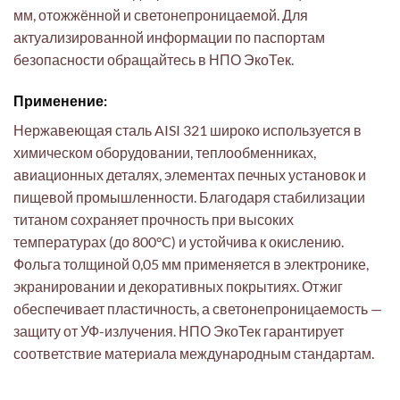
мм, отожжённой и светонепроницаемой. Для
актуализированной информации по паспортам
безопасности обращайтесь в НПО ЭкоТек.
Применение:
Нержавеющая сталь AISI 321 широко используется в
химическом оборудовании, теплообменниках,
авиационных деталях, элементах печных установок и
пищевой промышленности. Благодаря стабилизации
титаном сохраняет прочность при высоких
температурах (до 800°C) и устойчива к окислению.
Фольга толщиной 0,05 мм применяется в электронике,
экранировании и декоративных покрытиях. Отжиг
обеспечивает пластичность, а светонепроницаемость —
защиту от УФ-излучения. НПО ЭкоТек гарантирует
соответствие материала международным стандартам.