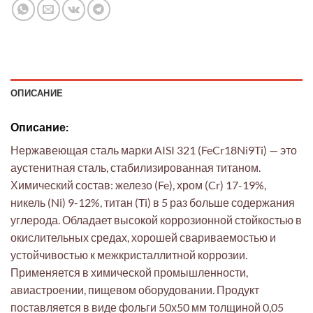
ОПИСАНИЕ
Описание:
Нержавеющая сталь марки AISI 321 (FeCr18Ni9Ti) — это
аустенитная сталь, стабилизированная титаном.
Химический состав: железо (Fe), хром (Cr) 17-19%,
никель (Ni) 9-12%, титан (Ti) в 5 раз больше содержания
углерода. Обладает высокой коррозионной стойкостью в
окислительных средах, хорошей свариваемостью и
устойчивостью к межкристаллитной коррозии.
Применяется в химической промышленности,
авиастроении, пищевом оборудовании. Продукт
поставляется в виде фольги 50х50 мм толщиной 0,05