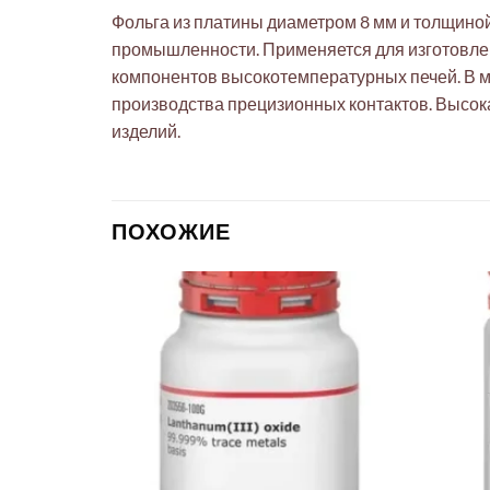
Фольга из платины диаметром 8 мм и толщиной
промышленности. Применяется для изготовлен
компонентов высокотемпературных печей. В м
производства прецизионных контактов. Высок
изделий.
ПОХОЖИЕ