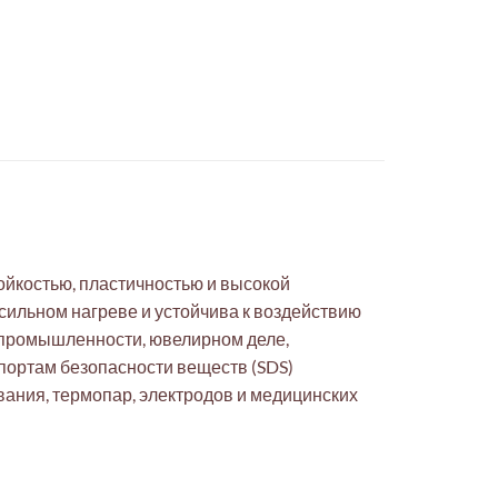
ойкостью, пластичностью и высокой
сильном нагреве и устойчива к воздействию
 промышленности, ювелирном деле,
портам безопасности веществ (SDS)
вания, термопар, электродов и медицинских