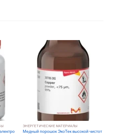
ВЫ
ЭНЕРГЕТИЧЕСКИЕ МАТЕРИАЛЫ
электро
Медный порошок ЭкоТек высокой чистот