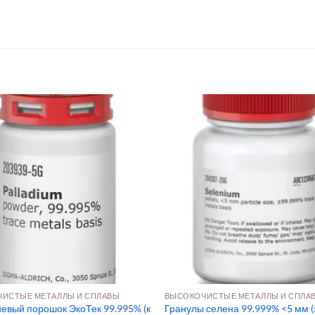
ИСТЫЕ МЕТАЛЛЫ И СПЛАВЫ
ВЫСОКОЧИСТЫЕ МЕТАЛЛЫ И СПЛА
евый порошок ЭкоТек 99.995% (к
Гранулы селена 99.999% <5 мм (