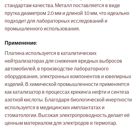
стандартам качества. Металл поставляется в виде
прутка диаметром 2.0 мм и длиной 10 мм, что идеально
подходит для лабораторных исследований и
промышленного использования.
Применение:
Платина используется в каталитических
нейтрализаторах для снижения вредных выбросов
автомобилей, в производстве лабораторного
оборудования, электронных компонентов и ювелирных
изделий. В химической промышленности применяется
как катализатор в процессах крекинга нефти и синтеза
азотной кислоты. Благодаря биологической инертности
используется в медицинских имплантатах и
стоматологии. Высокая электропроводность делает её
ценным материалом для электродов и термопар.