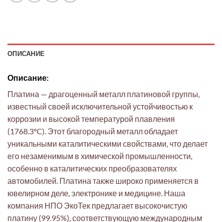
ОПИСАНИЕ
Описание:
Платина — драгоценный металл платиновой группы,
известный своей исключительной устойчивостью к
коррозии и высокой температурой плавления
(1768.3°C). Этот благородный металл обладает
уникальными каталитическими свойствами, что делает
его незаменимым в химической промышленности,
особенно в каталитических преобразователях
автомобилей. Платина также широко применяется в
ювелирном деле, электронике и медицине. Наша
компания НПО ЭкоТек предлагает высокочистую
платину (99.95%), соответствующую международным