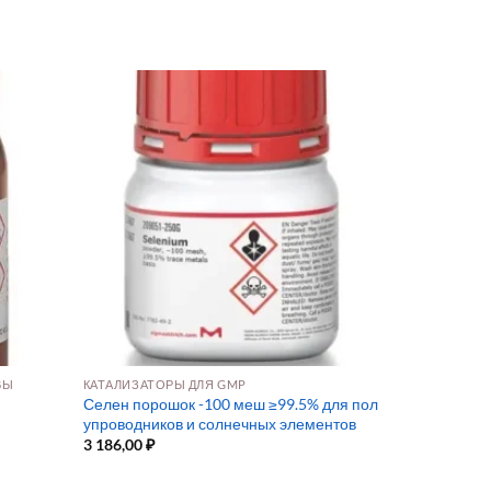
ВЫ
КАТАЛИЗАТОРЫ ДЛЯ GMP
Селен порошок -100 меш ≥99.5% для пол
упроводников и солнечных элементов
3 186,00
₽