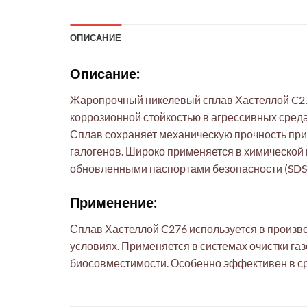
ОПИСАНИЕ
Описание:
Жаропрочный никелевый сплав Хастеллой C2
коррозионной стойкостью в агрессивных средах.
Сплав сохраняет механическую прочность при
галогенов. Широко применяется в химической
обновленными паспортами безопасности (SDS)
Применение:
Сплав Хастеллой C276 используется в произво
условиях. Применяется в системах очистки газ
биосовместимости. Особенно эффективен в ср