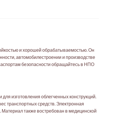
тойкостью и хорошей обрабатываемостью. Он
нности, автомобилестроении и производстве
 паспортам безопасности обращайтесь в НПО
 для изготовления облегченных конструкций.
вес транспортных средств. Электронная
. Материал также востребован в медицинской