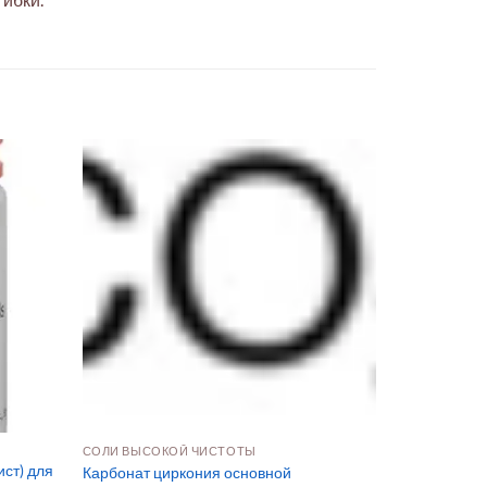
СОЛИ ВЫСОКОЙ ЧИСТОТЫ
ист) для
Карбонат циркония основной