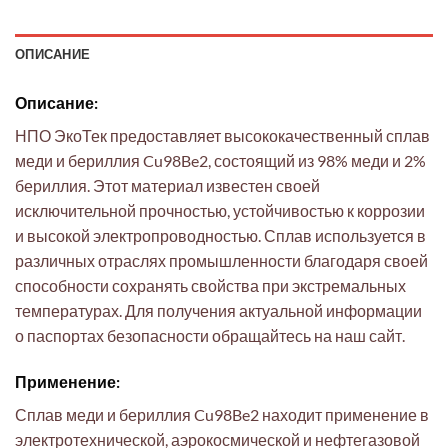
ОПИСАНИЕ
Описание:
НПО ЭкоТек предоставляет высококачественный сплав
меди и бериллия Cu98Be2, состоящий из 98% меди и 2%
бериллия. Этот материал известен своей
исключительной прочностью, устойчивостью к коррозии
и высокой электропроводностью. Сплав используется в
различных отраслях промышленности благодаря своей
способности сохранять свойства при экстремальных
температурах. Для получения актуальной информации
о паспортах безопасности обращайтесь на наш сайт.
Применение:
Сплав меди и бериллия Cu98Be2 находит применение в
электротехнической, аэрокосмической и нефтегазовой