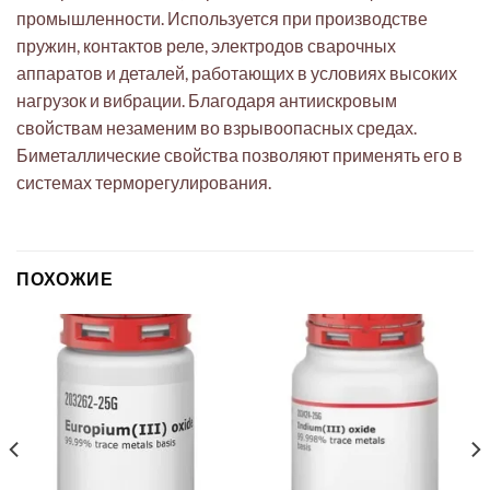
промышленности. Используется при производстве
пружин, контактов реле, электродов сварочных
аппаратов и деталей, работающих в условиях высоких
нагрузок и вибрации. Благодаря антиискровым
свойствам незаменим во взрывоопасных средах.
Биметаллические свойства позволяют применять его в
системах терморегулирования.
ПОХОЖИЕ