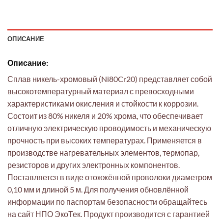
ОПИСАНИЕ
Описание:
Сплав никель-хромовый (Ni80Cr20) представляет собой
высокотемпературный материал с превосходными
характеристиками окисления и стойкости к коррозии.
Состоит из 80% никеля и 20% хрома, что обеспечивает
отличную электрическую проводимость и механическую
прочность при высоких температурах. Применяется в
производстве нагревательных элементов, термопар,
резисторов и других электронных компонентов.
Поставляется в виде отожжённой проволоки диаметром
0,10 мм и длиной 5 м. Для получения обновлённой
информации по паспортам безопасности обращайтесь
на сайт НПО ЭкоТек. Продукт производится с гарантией