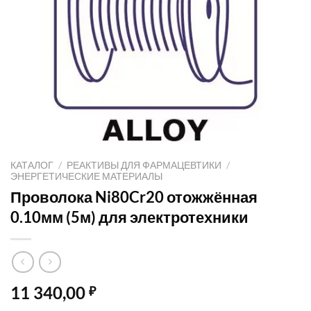
КАТАЛОГ
/
РЕАКТИВЫ ДЛЯ ФАРМАЦЕВТИКИ
/
ЭНЕРГЕТИЧЕСКИЕ МАТЕРИАЛЫ
Проволока Ni80Cr20 отожжённая
0.10мм (5м) для электротехники
11 340,00
₽