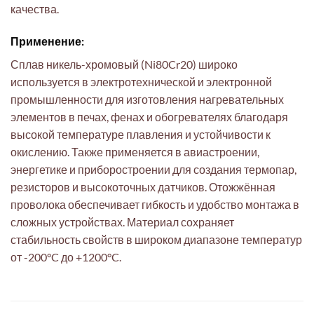
качества.
Применение:
Сплав никель-хромовый (Ni80Cr20) широко
используется в электротехнической и электронной
промышленности для изготовления нагревательных
элементов в печах, фенах и обогревателях благодаря
высокой температуре плавления и устойчивости к
окислению. Также применяется в авиастроении,
энергетике и приборостроении для создания термопар,
резисторов и высокоточных датчиков. Отожжённая
проволока обеспечивает гибкость и удобство монтажа в
сложных устройствах. Материал сохраняет
стабильность свойств в широком диапазоне температур
от -200°C до +1200°C.