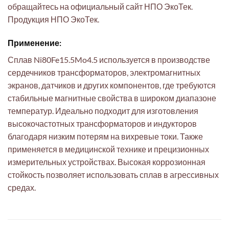
обращайтесь на официальный сайт НПО ЭкоТек.
Продукция НПО ЭкоТек.
Применение:
Сплав Ni80Fe15.5Mo4.5 используется в производстве
сердечников трансформаторов, электромагнитных
экранов, датчиков и других компонентов, где требуются
стабильные магнитные свойства в широком диапазоне
температур. Идеально подходит для изготовления
высокочастотных трансформаторов и индукторов
благодаря низким потерям на вихревые токи. Также
применяется в медицинской технике и прецизионных
измерительных устройствах. Высокая коррозионная
стойкость позволяет использовать сплав в агрессивных
средах.