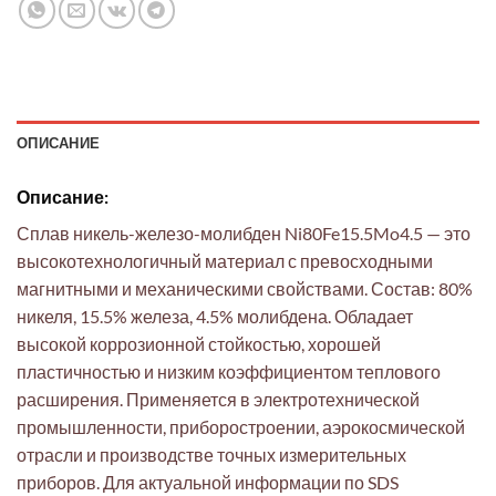
ОПИСАНИЕ
Описание:
Сплав никель-железо-молибден Ni80Fe15.5Mo4.5 — это
высокотехнологичный материал с превосходными
магнитными и механическими свойствами. Состав: 80%
никеля, 15.5% железа, 4.5% молибдена. Обладает
высокой коррозионной стойкостью, хорошей
пластичностью и низким коэффициентом теплового
расширения. Применяется в электротехнической
промышленности, приборостроении, аэрокосмической
отрасли и производстве точных измерительных
приборов. Для актуальной информации по SDS