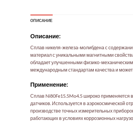
ОПИСАНИЕ
Описание:
Сплав никеля-железа-молибдена с содержание
материал с уникальными магнитными свойств
обладает улучшенными физико-механическими
международным стандартам качества и может
Применение:
Сплав Ni80Fe15.5Mo4.5 широко применяется в
датчиков. Используется в аэрокосмической от
производстве точных измерительных приборов
работающих в условиях коррозионных нагрузо