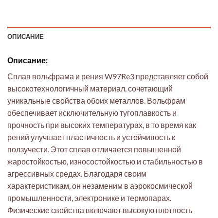
ОПИСАНИЕ
Описание:
Сплав вольфрама и рения W97Re3 представляет собой
высокотехнологичный материал, сочетающий
уникальные свойства обоих металлов. Вольфрам
обеспечивает исключительную тугоплавкость и
прочность при высоких температурах, в то время как
рений улучшает пластичность и устойчивость к
ползучести. Этот сплав отличается повышенной
жаростойкостью, износостойкостью и стабильностью в
агрессивных средах. Благодаря своим
характеристикам, он незаменим в аэрокосмической
промышленности, электронике и термопарах.
Физические свойства включают высокую плотность