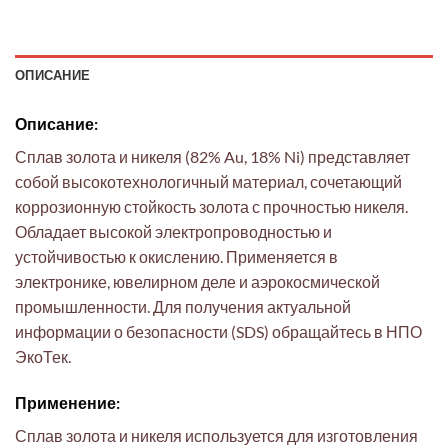
ОПИСАНИЕ
Описание:
Сплав золота и никеля (82% Au, 18% Ni) представляет
собой высокотехнологичный материал, сочетающий
коррозионную стойкость золота с прочностью никеля.
Обладает высокой электропроводностью и
устойчивостью к окислению. Применяется в
электронике, ювелирном деле и аэрокосмической
промышленности. Для получения актуальной
информации о безопасности (SDS) обращайтесь в НПО
ЭкоТек.
Применение:
Сплав золота и никеля используется для изготовления