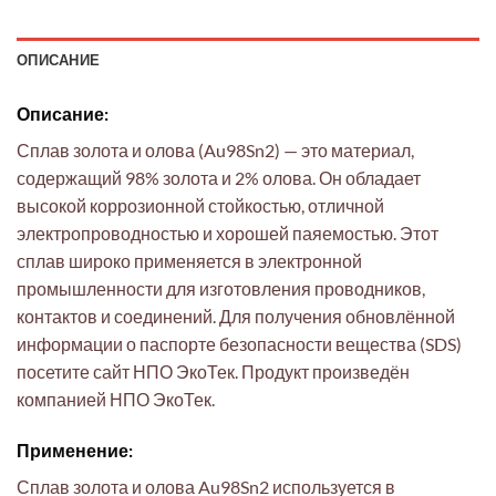
ОПИСАНИЕ
Описание:
Сплав золота и олова (Au98Sn2) — это материал,
содержащий 98% золота и 2% олова. Он обладает
высокой коррозионной стойкостью, отличной
электропроводностью и хорошей паяемостью. Этот
сплав широко применяется в электронной
промышленности для изготовления проводников,
контактов и соединений. Для получения обновлённой
информации о паспорте безопасности вещества (SDS)
посетите сайт НПО ЭкоТек. Продукт произведён
компанией НПО ЭкоТек.
Применение:
Сплав золота и олова Au98Sn2 используется в