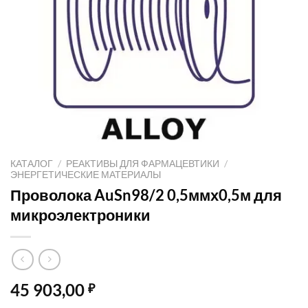
КАТАЛОГ
/
РЕАКТИВЫ ДЛЯ ФАРМАЦЕВТИКИ
/
ЭНЕРГЕТИЧЕСКИЕ МАТЕРИАЛЫ
Проволока AuSn98/2 0,5ммх0,5м для
микроэлектроники
45 903,00
₽