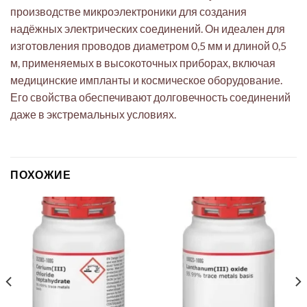
производстве микроэлектроники для создания
надёжных электрических соединений. Он идеален для
изготовления проводов диаметром 0,5 мм и длиной 0,5
м, применяемых в высокоточных приборах, включая
медицинские импланты и космическое оборудование.
Его свойства обеспечивают долговечность соединений
даже в экстремальных условиях.
ПОХОЖИЕ