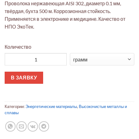
Проволока нержавеющая AISI 302, диаметр 0.1 мм,
твёрдая, бухта 500 м. Коррозионная стойкость.
Применяется в электронике и медицине. Качество от
НПО ЭкоТек.
Количество
Количество товара Сталь AISI 302 проволока 0.1 мм твёрдая 
В ЗАЯВКУ
Категории:
Энергетические материалы
,
Высокочистые металлы и
сплавы