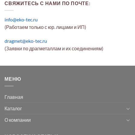
СВЯЖИТЕСЬ С НАМИ ПО ПОЧТЕ:
info@eko-tec.ru
(Работаем только с юр. лицами и ИП)
dragmet@eko-tec.ru
(Заявки по драгметаллам и их соединениям)
МЕНЮ
Главная
Каталог
О компании