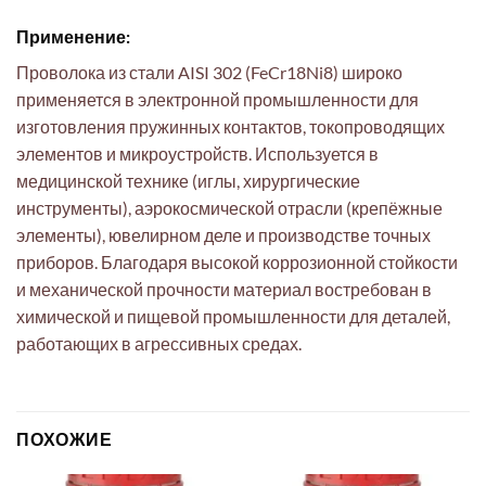
Применение:
Проволока из стали AISI 302 (FeCr18Ni8) широко
применяется в электронной промышленности для
изготовления пружинных контактов, токопроводящих
элементов и микроустройств. Используется в
медицинской технике (иглы, хирургические
инструменты), аэрокосмической отрасли (крепёжные
элементы), ювелирном деле и производстве точных
приборов. Благодаря высокой коррозионной стойкости
и механической прочности материал востребован в
химической и пищевой промышленности для деталей,
работающих в агрессивных средах.
ПОХОЖИЕ