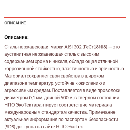
ОПИСАНИЕ
Описание:
Сталь нержавеющая марки AISI 302 (FeCr18Ni8) — это
аустенитная нержавеющая сталь с высоким
содержанием хрома и никеля, обладающая отличной
коррозионной стойкостью, пластичностью и прочностью.
Материал сохраняет свои свойства в широком
диапазоне температур, устойчив к окислению и
агрессивным средам. Поставляется в виде проволоки
диаметром 0,1 мм, длиной 500 м, в твёрдом состоянии.
НПО ЭкоТек гарантирует соответствие материала
международным стандартам качества. Примечание:
актуальная информация по паспортам безопасности
(SDS) доступна на сайте НПО ЭкоТек.