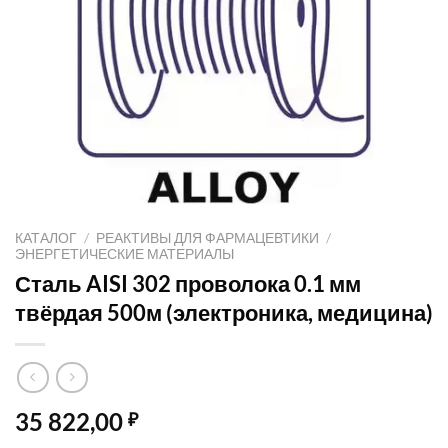
КАТАЛОГ
/
РЕАКТИВЫ ДЛЯ ФАРМАЦЕВТИКИ
/
ЭНЕРГЕТИЧЕСКИЕ МАТЕРИАЛЫ
Сталь AISI 302 проволока 0.1 мм
твёрдая 500м (электроника, медицина)
35 822,00
₽