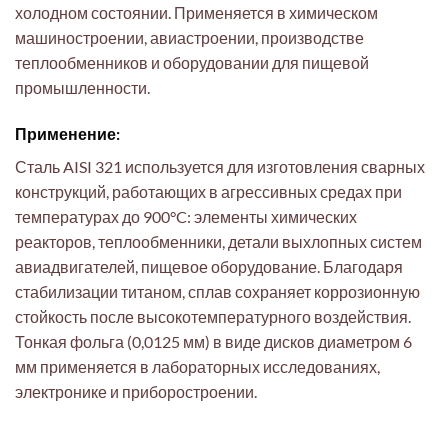
холодном состоянии. Применяется в химическом
машиностроении, авиастроении, производстве
теплообменников и оборудовании для пищевой
промышленности.
Применение:
Сталь AISI 321 используется для изготовления сварных
конструкций, работающих в агрессивных средах при
температурах до 900°C: элементы химических
реакторов, теплообменники, детали выхлопных систем
авиадвигателей, пищевое оборудование. Благодаря
стабилизации титаном, сплав сохраняет коррозионную
стойкость после высокотемпературного воздействия.
Тонкая фольга (0,0125 мм) в виде дисков диаметром 6
мм применяется в лабораторных исследованиях,
электронике и приборостроении.