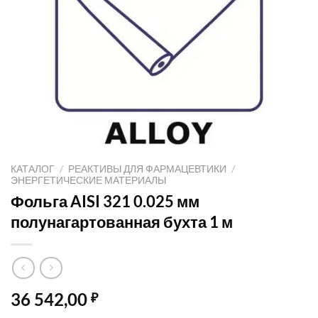
КАТАЛОГ
/
РЕАКТИВЫ ДЛЯ ФАРМАЦЕВТИКИ
/
ЭНЕРГЕТИЧЕСКИЕ МАТЕРИАЛЫ
Фольга AISI 321 0.025 мм
полунагартованная бухта 1 м
36 542,00
₽