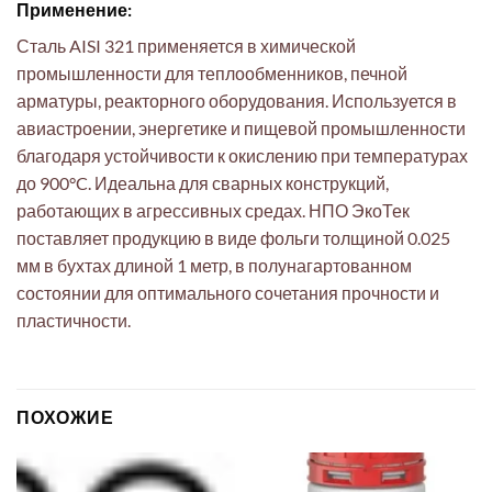
Применение:
Сталь AISI 321 применяется в химической
промышленности для теплообменников, печной
арматуры, реакторного оборудования. Используется в
авиастроении, энергетике и пищевой промышленности
благодаря устойчивости к окислению при температурах
до 900°C. Идеальна для сварных конструкций,
работающих в агрессивных средах. НПО ЭкоТек
поставляет продукцию в виде фольги толщиной 0.025
мм в бухтах длиной 1 метр, в полунагартованном
состоянии для оптимального сочетания прочности и
пластичности.
ПОХОЖИЕ