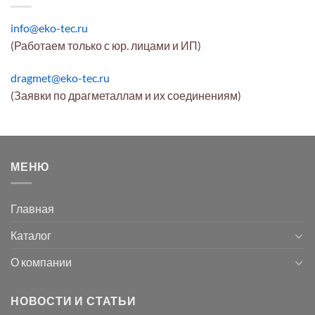
info@eko-tec.ru
(Работаем только с юр. лицами и ИП)
dragmet@eko-tec.ru
(Заявки по драгметаллам и их соединениям)
МЕНЮ
Главная
Каталог
О компании
НОВОСТИ И СТАТЬИ