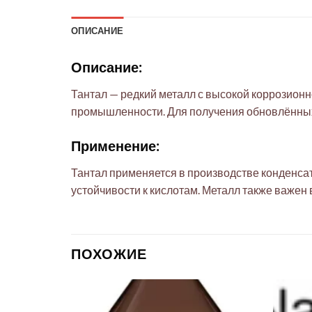
ОПИСАНИЕ
Описание:
Тантал — редкий металл с высокой коррозионн
промышленности. Для получения обновлённых
Применение:
Тантал применяется в производстве конденса
устойчивости к кислотам. Металл также важен 
ПОХОЖИЕ