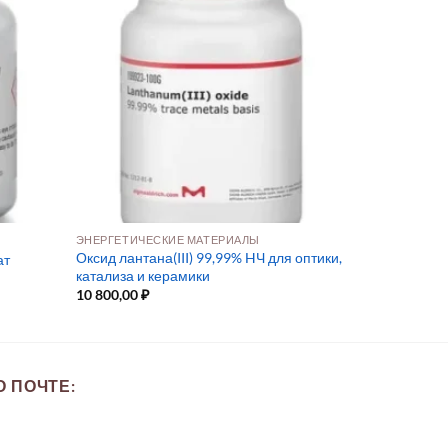
ЭНЕРГЕТИЧЕСКИЕ МАТЕРИАЛЫ
Оксид лантана(III) 99,99% HЧ для оптики,
ат
катализа и керамики
10 800,00
₽
 ПОЧТЕ: