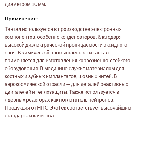
диаметром 10 мм.
Применение:
Тантал используется в производстве электронных
компонентов, особенно конденсаторов, благодаря
высокой диэлектрической проницаемости оксидного
слоя. В химической промышленности тантал
применяется для изготовления коррозионно-стойкого
оборудования. В медицине служит материалом для
костных и зубных имплантатов, шовных нитей. В
аэрокосмической отрасли — для деталей реактивных
двигателей и теплозащиты. Также используется в
ядерных реакторах как поглотитель нейтронов.
Продукция от НПО ЭкоТек соответствует высочайшим
стандартам качества.