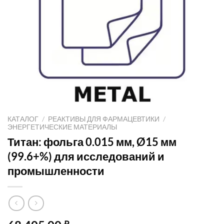
КАТАЛОГ
/
РЕАКТИВЫ ДЛЯ ФАРМАЦЕВТИКИ
/
ЭНЕРГЕТИЧЕСКИЕ МАТЕРИАЛЫ
Титан: фольга 0.015 мм, Ø15 мм
(99.6+%) для исследований и
промышленности
₽