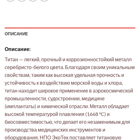
ОПИСАНИЕ
Описание:
Титан — легкий, прочный и коррозионностойкий металл
серебристо-белого цвета. Благодаря своим уникальным
свойствам, таким как высокая удельная прочность и
устойчивость к воздействию морской воды и хлора,
титан находит широкое применение в аэрокосмической
промышленности, судостроении, медицине
(имплантаты) и химической отрасли. Металл обладает
высокой температурой плавления (1668 °C) и
биосовместимостью, что делает его незаменимым для
производства медицинских инструментов и
оборудования. НПО ЭкоТек поставляет титановую