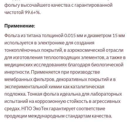
фольгу высочайшего качества с гарантированной
чистотой 99.6+%.
Применение:
Фольга из титана толщиной 0.015 мм и диаметром 15 мм
используется в электронике для создания
тонкоплёночных покрытий, в аэрокосмической отрасли
для изготовления теплоотводящих элементов, а также в
медицинских исследованиях благодаря биологической
инертности. Применяется при производстве
мембранных фильтров, декоративных покрытий и в
экспериментальной химии как каталитическая
подложка. Тонкая фольга идеальна для лабораторных
испытаний на коррозионную стойкость в агрессивных
средах. НПО ЭкоТек гарантирует соответствие
продукции международным стандартам качества.