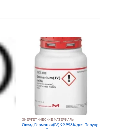
ЭНЕРГЕТИЧЕСКИЕ МАТЕРИАЛЫ
Оксид Германия(IV) 99.998% для Полупр