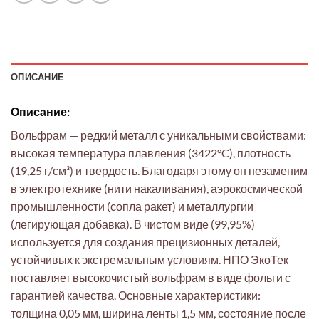
ОПИСАНИЕ
Описание:
Вольфрам — редкий металл с уникальными свойствами:
высокая температура плавления (3422°C), плотность
(19,25 г/см³) и твердость. Благодаря этому он незаменим
в электротехнике (нити накаливания), аэрокосмической
промышленности (сопла ракет) и металлургии
(легирующая добавка). В чистом виде (99,95%)
используется для создания прецизионных деталей,
устойчивых к экстремальным условиям. НПО ЭкоТек
поставляет высокочистый вольфрам в виде фольги с
гарантией качества. Основные характеристики:
толщина 0,05 мм, ширина ленты 1,5 мм, состояние после