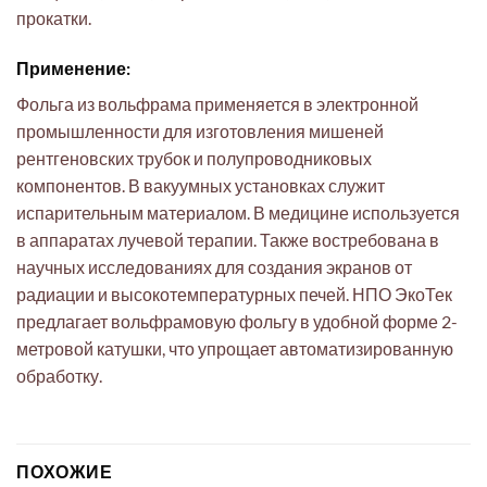
прокатки.
Применение:
Фольга из вольфрама применяется в электронной
промышленности для изготовления мишеней
рентгеновских трубок и полупроводниковых
компонентов. В вакуумных установках служит
испарительным материалом. В медицине используется
в аппаратах лучевой терапии. Также востребована в
научных исследованиях для создания экранов от
радиации и высокотемпературных печей. НПО ЭкоТек
предлагает вольфрамовую фольгу в удобной форме 2-
метровой катушки, что упрощает автоматизированную
обработку.
ПОХОЖИЕ