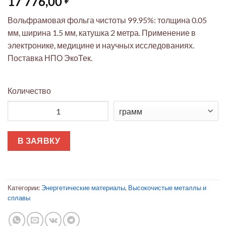
17 776,00
Вольфрамовая фольга чистоты 99.95%: толщина 0.05
мм, ширина 1.5 мм, катушка 2 метра. Применение в
электронике, медицине и научных исследованиях.
Поставка НПО ЭкоТек.
Количество
Количество товара Вольфрамовая фольга ЭкоТек 0.05мм x 1.5
В ЗАЯВКУ
Категории:
Энергетические материалы
,
Высокочистые металлы и
сплавы