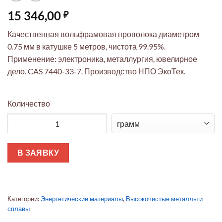
15 346,00
₽
Качественная вольфрамовая проволока диаметром
0.75 мм в катушке 5 метров, чистота 99.95%.
Применение: электроника, металлургия, ювелирное
дело. CAS 7440-33-7. Производство НПО ЭкоТек.
Количество
Количество товара Вольфрамовая проволока ЭкоТек Ø0.75мм 
В ЗАЯВКУ
Категории:
Энергетические материалы
,
Высокочистые металлы и
сплавы