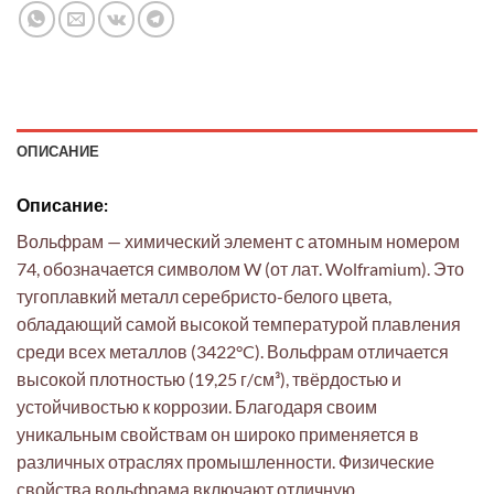
ОПИСАНИЕ
Описание:
Вольфрам — химический элемент с атомным номером
74, обозначается символом W (от лат. Wolframium). Это
тугоплавкий металл серебристо-белого цвета,
обладающий самой высокой температурой плавления
среди всех металлов (3422°C). Вольфрам отличается
высокой плотностью (19,25 г/см³), твёрдостью и
устойчивостью к коррозии. Благодаря своим
уникальным свойствам он широко применяется в
различных отраслях промышленности. Физические
свойства вольфрама включают отличную