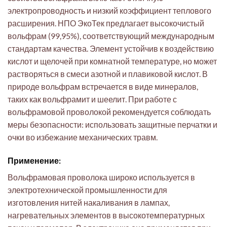
электропроводность и низкий коэффициент теплового
расширения. НПО ЭкоТек предлагает высокочистый
вольфрам (99,95%), соответствующий международным
стандартам качества. Элемент устойчив к воздействию
кислот и щелочей при комнатной температуре, но может
растворяться в смеси азотной и плавиковой кислот. В
природе вольфрам встречается в виде минералов,
таких как вольфрамит и шеелит. При работе с
вольфрамовой проволокой рекомендуется соблюдать
меры безопасности: использовать защитные перчатки и
очки во избежание механических травм.
Применение:
Вольфрамовая проволока широко используется в
электротехнической промышленности для
изготовления нитей накаливания в лампах,
нагревательных элементов в высокотемпературных