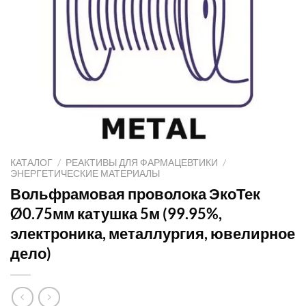
КАТАЛОГ
/
РЕАКТИВЫ ДЛЯ ФАРМАЦЕВТИКИ
/
ЭНЕРГЕТИЧЕСКИЕ МАТЕРИАЛЫ
Вольфрамовая проволока ЭкоТек
Ø0.75мм катушка 5м (99.95%,
электроника, металлургия, ювелирное
дело)