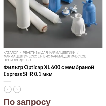
КАТАЛОГ
/
РЕАКТИВЫ ДЛЯ ФАРМАЦЕВТИКИ
/
ФАРМАЦЕВТИЧЕСКОЕ И БИОФАРМАЦЕВТИЧЕСКОЕ
ПРОИЗВОДСТВО
Фильтр Opticap XL 600 с мембраной
Express SHR 0.1 мкм
По запросу