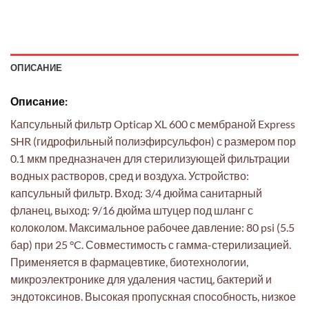
ОПИСАНИЕ
Описание:
Капсульный фильтр Opticap XL 600 с мембраной Express
SHR (гидрофильный полиэфирсульфон) с размером пор
0.1 мкм предназначен для стерилизующей фильтрации
водных растворов, сред и воздуха. Устройство:
капсульный фильтр. Вход: 3/4 дюйма санитарный
фланец, выход: 9/16 дюйма штуцер под шланг с
колоколом. Максимальное рабочее давление: 80 psi (5.5
бар) при 25 °C. Совместимость с гамма-стерилизацией.
Применяется в фармацевтике, биотехнологии,
микроэлектронике для удаления частиц, бактерий и
эндотоксинов. Высокая пропускная способность, низкое