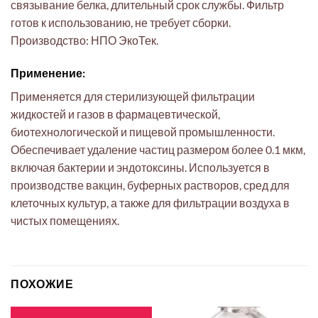
связывание белка, длительный срок службы. Фильтр
готов к использованию, не требует сборки.
Производство: НПО ЭкоТек.
Применение:
Применяется для стерилизующей фильтрации
жидкостей и газов в фармацевтической,
биотехнологической и пищевой промышленности.
Обеспечивает удаление частиц размером более 0.1 мкм,
включая бактерии и эндотоксины. Используется в
производстве вакцин, буферных растворов, сред для
клеточных культур, а также для фильтрации воздуха в
чистых помещениях.
ПОХОЖИЕ