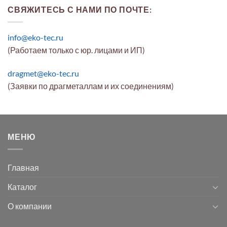
СВЯЖИТЕСЬ С НАМИ ПО ПОЧТЕ:
info@eko-tec.ru
(Работаем только с юр. лицами и ИП)
dragmet@eko-tec.ru
(Заявки по драгметаллам и их соединениям)
МЕНЮ
Главная
Каталог
О компании