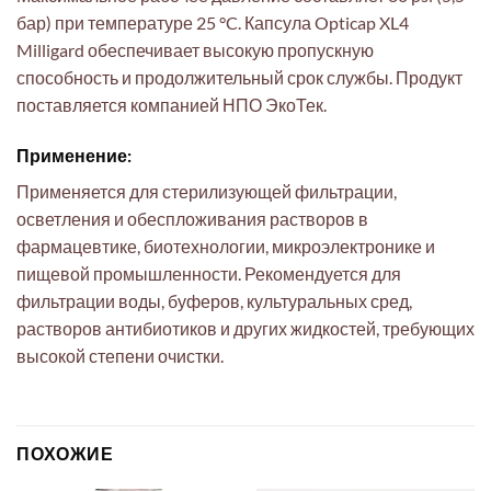
бар) при температуре 25 °C. Капсула Opticap XL4
Milligard обеспечивает высокую пропускную
способность и продолжительный срок службы. Продукт
поставляется компанией НПО ЭкоТек.
Применение:
Применяется для стерилизующей фильтрации,
осветления и обеспложивания растворов в
фармацевтике, биотехнологии, микроэлектронике и
пищевой промышленности. Рекомендуется для
фильтрации воды, буферов, культуральных сред,
растворов антибиотиков и других жидкостей, требующих
высокой степени очистки.
ПОХОЖИЕ