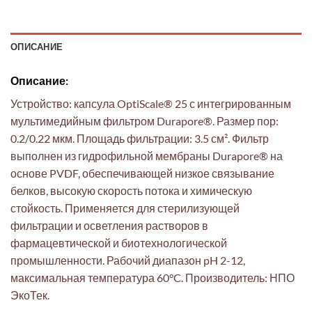
ОПИСАНИЕ
Описание:
Устройство: капсула OptiScale® 25 с интегрированным
мультимедийным фильтром Durapore®. Размер пор:
0.2/0.22 мкм. Площадь фильтрации: 3.5 см². Фильтр
выполнен из гидрофильной мембраны Durapore® на
основе PVDF, обеспечивающей низкое связывание
белков, высокую скорость потока и химическую
стойкость. Применяется для стерилизующей
фильтрации и осветления растворов в
фармацевтической и биотехнологической
промышленности. Рабочий диапазон pH 2-12,
максимальная температура 60°C. Производитель: НПО
ЭкоТек.