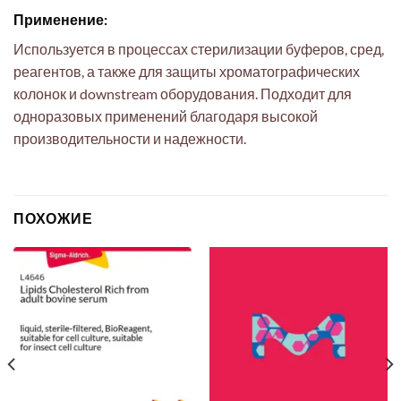
Применение:
Используется в процессах стерилизации буферов, сред,
реагентов, а также для защиты хроматографических
колонок и downstream оборудования. Подходит для
одноразовых применений благодаря высокой
производительности и надежности.
ПОХОЖИЕ