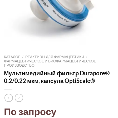
КАТАЛОГ
/
РЕАКТИВЫ ДЛЯ ФАРМАЦЕВТИКИ
/
ФАРМАЦЕВТИЧЕСКОЕ И БИОФАРМАЦЕВТИЧЕСКОЕ
ПРОИЗВОДСТВО
Мультимедийный фильтр Durapore®
0.2/0.22 мкм, капсула OptiScale®
По запросу