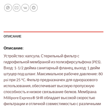
ОПИСАНИЕ
Описание:
Устройство: капсула. Стерильный фильтр с
гидрофильной мембраной из полиэфирсульфона (PES).
Вход: 1-1/2 дюйма санитарный фланец, выход: 1 дюйм
штуцер под шланг. Максимальное рабочее давление: 80
psi при 25 °C. Фильтр предназначен для одноразового
использования, обеспечивает высокую пропускную
способность и низкое связывание белков. Мембрана
Millipore Express® SHR обладает высокой скоростью
фильтрации и отличной совместимостью с различными