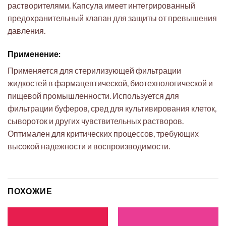
растворителями. Капсула имеет интегрированный
предохранительный клапан для защиты от превышения
давления.
Применение:
Применяется для стерилизующей фильтрации
жидкостей в фармацевтической, биотехнологической и
пищевой промышленности. Используется для
фильтрации буферов, сред для культивирования клеток,
сывороток и других чувствительных растворов.
Оптимален для критических процессов, требующих
высокой надежности и воспроизводимости.
ПОХОЖИЕ