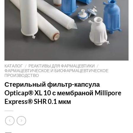
КАТАЛОГ
/
РЕАКТИВЫ ДЛЯ ФАРМАЦЕВТИКИ
/
ФАРМАЦЕВТИЧЕСКОЕ И БИОФАРМАЦЕВТИЧЕСКОЕ
ПРОИЗВОДСТВО
Стерильный фильтр-капсула
Opticap® XL 10 с мембраной Millipore
Express® SHR 0.1 мкм