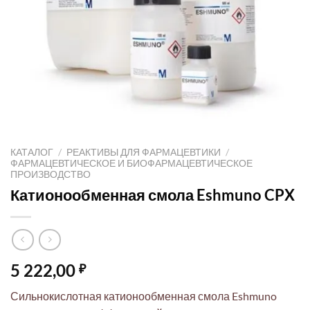
КАТАЛОГ
/
РЕАКТИВЫ ДЛЯ ФАРМАЦЕВТИКИ
/
ФАРМАЦЕВТИЧЕСКОЕ И БИОФАРМАЦЕВТИЧЕСКОЕ
ПРОИЗВОДСТВО
Катионообменная смола Eshmuno CPX
5 222,00
₽
Сильнокислотная катионообменная смола Eshmuno