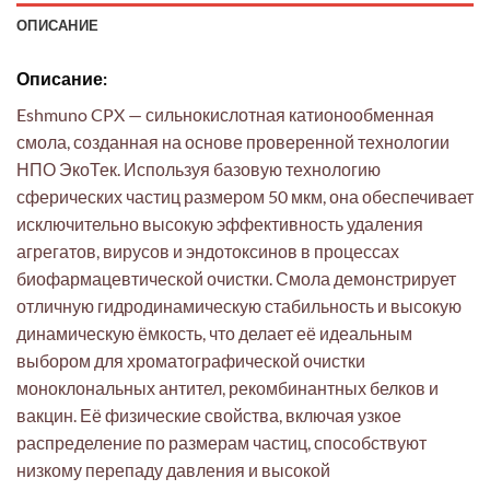
ОПИСАНИЕ
Описание:
Eshmuno CPX — сильнокислотная катионообменная
смола, созданная на основе проверенной технологии
НПО ЭкоТек. Используя базовую технологию
сферических частиц размером 50 мкм, она обеспечивает
исключительно высокую эффективность удаления
агрегатов, вирусов и эндотоксинов в процессах
биофармацевтической очистки. Смола демонстрирует
отличную гидродинамическую стабильность и высокую
динамическую ёмкость, что делает её идеальным
выбором для хроматографической очистки
моноклональных антител, рекомбинантных белков и
вакцин. Её физические свойства, включая узкое
распределение по размерам частиц, способствуют
низкому перепаду давления и высокой