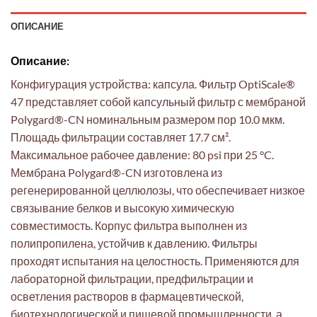
ОПИСАНИЕ
Описание:
Конфигурация устройства: капсула. Фильтр OptiScale®
47 представляет собой капсульный фильтр с мембраной
Polygard®-CN номинальным размером пор 10.0 мкм.
Площадь фильтрации составляет 17.7 см².
Максимальное рабочее давление: 80 psi при 25 °C.
Мембрана Polygard®-CN изготовлена из
регенерированной целлюлозы, что обеспечивает низкое
связывание белков и высокую химическую
совместимость. Корпус фильтра выполнен из
полипропилена, устойчив к давлению. Фильтры
проходят испытания на целостность. Применяются для
лабораторной фильтрации, предфильтрации и
осветления растворов в фармацевтической,
биотехнологической и пищевой промышленности, а