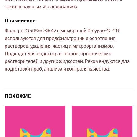
также в научных исследованиях.
Применение:
Фильтры OptiScale® 47 с мембраной Polygard®-CN
используются для предфильтрации и осветления
растворов, удаления частиц и микроорганизмов.
Подходят для водных растворов, органических
растворителей и других жидкостей. Рекомендуются для
подготовки проб, анализа и контроля качества.
ПОХОЖИЕ