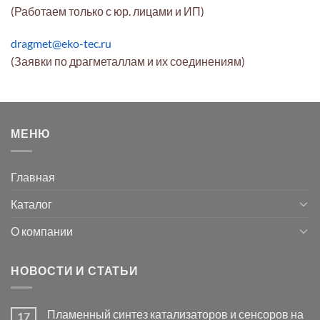
(Работаем только с юр. лицами и ИП)
dragmet@eko-tec.ru
(Заявки по драгметаллам и их соединениям)
МЕНЮ
Главная
Каталог
О компании
НОВОСТИ И СТАТЬИ
Пламенный синтез катализаторов и сенсоров на
17