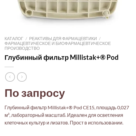
КАТАЛОГ
/
РЕАКТИВЫ ДЛЯ ФАРМАЦЕВТИКИ
/
ФАРМАЦЕВТИЧЕСКОЕ И БИОФАРМАЦЕВТИЧЕСКОЕ
ПРОИЗВОДСТВО
Глубинный фильтр Millistak+® Pod
По запросу
Глубинный фильтр Millistak+® Pod CE15, площадь 0,027
м², лабораторный масштаб. Идеален для осветления
клеточных культур и лизатов. Прост в использовании.