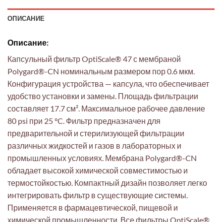
ОПИСАНИЕ
Описание:
Капсульный фильтр OptiScale® 47 с мембраной
Polygard®-CN номинальным размером пор 0.6 мкм.
Конфигурация устройства — капсула, что обеспечивает
удобство установки и замены. Площадь фильтрации
составляет 17.7 см². Максимальное рабочее давление
80 psi при 25 °C. Фильтр предназначен для
предварительной и стерилизующей фильтрации
различных жидкостей и газов в лабораторных и
промышленных условиях. Мембрана Polygard®-CN
обладает высокой химической совместимостью и
термостойкостью. Компактный дизайн позволяет легко
интегрировать фильтр в существующие системы.
Применяется в фармацевтической, пищевой и
химической промышленности. Все фильтры OptiScale®