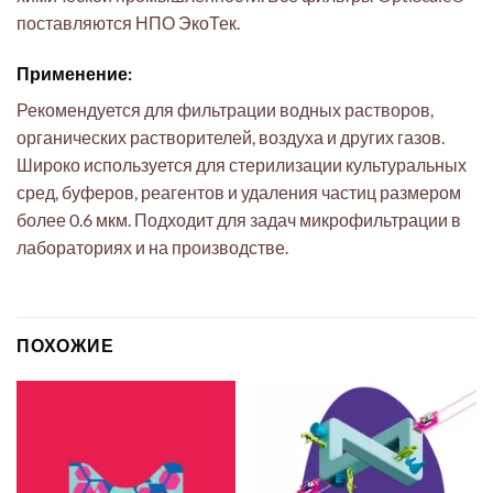
поставляются НПО ЭкоТек.
Применение:
Рекомендуется для фильтрации водных растворов,
органических растворителей, воздуха и других газов.
Широко используется для стерилизации культуральных
сред, буферов, реагентов и удаления частиц размером
более 0.6 мкм. Подходит для задач микрофильтрации в
лабораториях и на производстве.
ПОХОЖИЕ