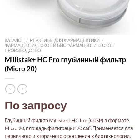
КАТАЛОГ
/
РЕАКТИВЫ ДЛЯ ФАРМАЦЕВТИКИ
/
ФАРМАЦЕВТИЧЕСКОЕ И БИОФАРМАЦЕВТИЧЕСКОЕ
ПРОИЗВОДСТВО
Millistak+ HC Pro глубинный фильтр
(Micro 20)
По запросу
Глубинный фильтр Millistak+ HC Pro (C0SP) в формате
Micro 20, площадь фильтрации 20 см². Применяется для
первичного и вторичного осветления в биотехнологии.