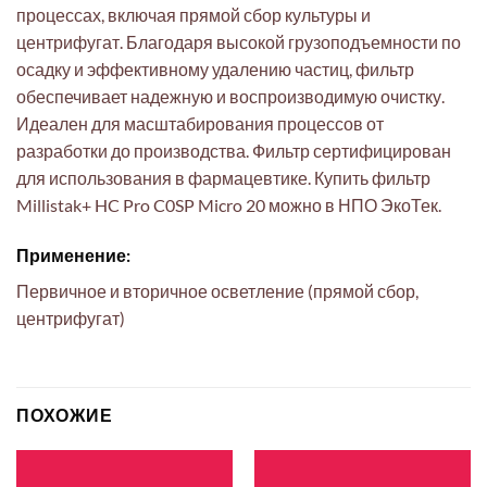
процессах, включая прямой сбор культуры и
центрифугат. Благодаря высокой грузоподъемности по
осадку и эффективному удалению частиц, фильтр
обеспечивает надежную и воспроизводимую очистку.
Идеален для масштабирования процессов от
разработки до производства. Фильтр сертифицирован
для использования в фармацевтике. Купить фильтр
Millistak+ HC Pro C0SP Micro 20 можно в НПО ЭкоТек.
Применение:
Первичное и вторичное осветление (прямой сбор,
центрифугат)
ПОХОЖИЕ