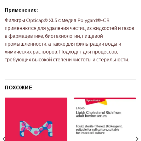
Применение:
Фильтры Opticap® XL5 с медиа Polygard®-CR
применяются для удаления частиц из жидкостей и газов
в фармацевтике, биотехнологии, пищевой
промышленности, а также для фильтрации воды и
химических растворов. Подходят для процессов,
требующих высокой степени чистоты и стерильности.
ПОХОЖИЕ