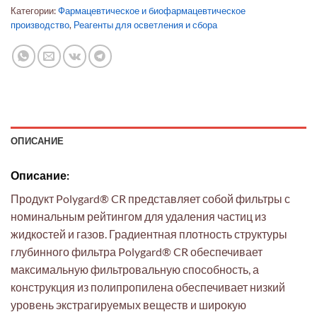
Категории:
Фармацевтическое и биофармацевтическое
производство
,
Реагенты для осветления и сбора
ОПИСАНИЕ
Описание:
Продукт Polygard® CR представляет собой фильтры с
номинальным рейтингом для удаления частиц из
жидкостей и газов. Градиентная плотность структуры
глубинного фильтра Polygard® CR обеспечивает
максимальную фильтровальную способность, а
конструкция из полипропилена обеспечивает низкий
уровень экстрагируемых веществ и широкую