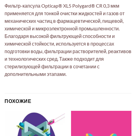
Фильтр-капсула Opticap® XL5 Polygard® CR 0,3 мкм
применяется для тонкой очистки жидкостей и газов от
механических частиц в фармацевтической, пищевой,
химической и микроэлектронной промышленности.
Благодаря высокой фильтрующей способности и
химической стойкости, используется в процессах
подготовки воды, фильтрации растворителей, реактивов
и технологических сред. Также подходит для
стерилизующей фильтрации в сочетании с
дополнительными этапами.
ПОХОЖИЕ