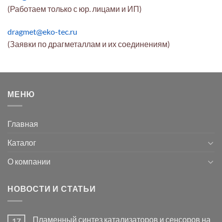
(Работаем только с юр. лицами и ИП)
dragmet@eko-tec.ru
(Заявки по драгметаллам и их соединениям)
МЕНЮ
Главная
Каталог
О компании
НОВОСТИ И СТАТЬИ
Пламенный синтез катализаторов и сенсоров на
17