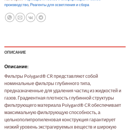
производство
,
Реагенты для осветления и сбора
ОПИСАНИЕ
Описание:
Фильтры Polygard® CR представляют собой
номинальные фильтры глубинного типа,
предназначенные для удаления частиц из жидкостей и
газов. Градиентная плотность глубинной структуры
фильтрующего материала Polygard® CR обеспечивает
максимальную фильтрующую способность, а
цельнополипропиленовая конструкция гарантирует
низкий уровень экстрагируемых веществ и широкую