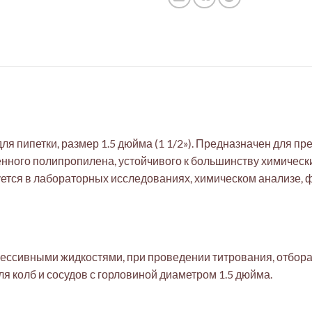
ля пипетки, размер 1.5 дюйма (1 1/2»). Предназначен для 
нного полипропилена, устойчивого к большинству химическ
ется в лабораторных исследованиях, химическом анализе, 
рессивными жидкостями, при проведении титрования, отбора
 колб и сосудов с горловиной диаметром 1.5 дюйма.