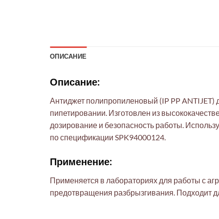
ОПИСАНИЕ
Описание:
Антиджет полипропиленовый (IP PP ANTIJET) д
пипетировании. Изготовлен из высококачестве
дозирование и безопасность работы. Использу
по спецификации SPK94000124.
Применение:
Применяется в лабораториях для работы с аг
предотвращения разбрызгивания. Подходит для