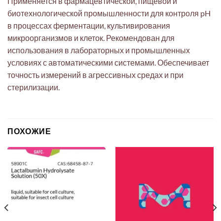
Применяется в фармацевтической, пищевой и
биотехнологической промышленности для контроля pH
в процессах ферментации, культивирования
микроорганизмов и клеток. Рекомендован для
использования в лабораторных и промышленных
условиях с автоматическими системами. Обеспечивает
точность измерений в агрессивных средах и при
стерилизации.
ПОХОЖИЕ