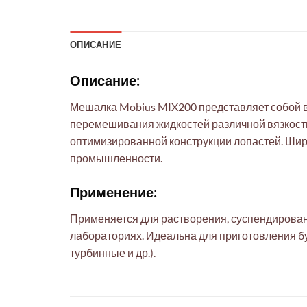
ОПИСАНИЕ
Описание:
Мешалка Mobius MIX200 представляет собой 
перемешивания жидкостей различной вязкости.
оптимизированной конструкции лопастей. Шир
промышленности.
Применение:
Применяется для растворения, суспендирован
лабораториях. Идеальна для приготовления б
турбинные и др.).