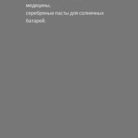
медицины,
серебряные пасты
для солнечных
батарей.