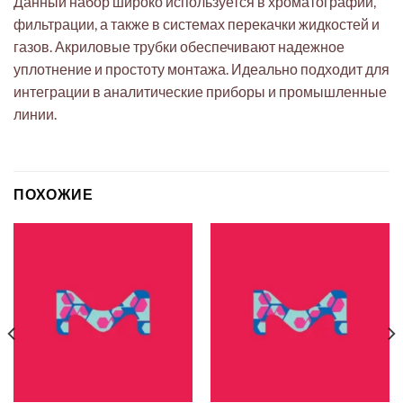
Данный набор широко используется в хроматографии,
фильтрации, а также в системах перекачки жидкостей и
газов. Акриловые трубки обеспечивают надежное
уплотнение и простоту монтажа. Идеально подходит для
интеграции в аналитические приборы и промышленные
линии.
ПОХОЖИЕ