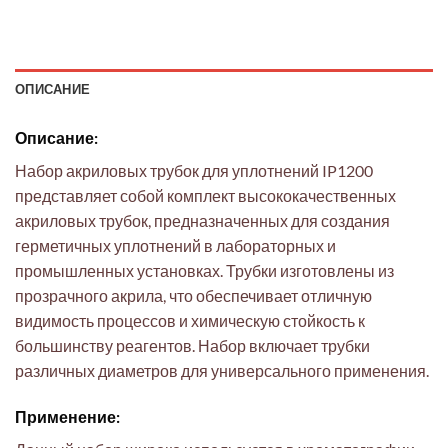
ОПИСАНИЕ
Описание:
Набор акриловых трубок для уплотнений IP1200
представляет собой комплект высококачественных
акриловых трубок, предназначенных для создания
герметичных уплотнений в лабораторных и
промышленных установках. Трубки изготовлены из
прозрачного акрила, что обеспечивает отличную
видимость процессов и химическую стойкость к
большинству реагентов. Набор включает трубки
различных диаметров для универсального применения.
Применение: