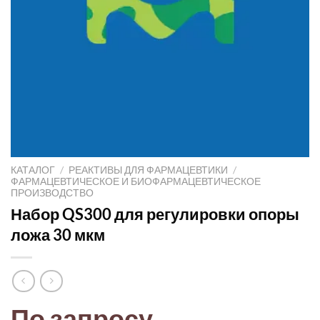
КАТАЛОГ
/
РЕАКТИВЫ ДЛЯ ФАРМАЦЕВТИКИ
/
ФАРМАЦЕВТИЧЕСКОЕ И БИОФАРМАЦЕВТИЧЕСКОЕ
ПРОИЗВОДСТВО
Набор QS300 для регулировки опоры
ложа 30 мкм
По запросу