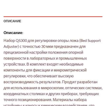
ОПИСАНИЕ
Описание:
Набор QS300 для регулировки опоры ложа (Bed Support
Adjuster) с точностью 30 мкм предназначен для
прецизионной настройки положения опорной
поверхности в лабораторных и промышленных
устройствах. В комплект входят необходимые
компоненты для фиксации и микрометрической
регулировки, что обеспечивает высокую
воспроизводимость результатов. Продукт разработан
для использования в микроскопии, оптических системах,
координатных столиках и других приборах, требующих
точного позиционирования. Материалы набора
устойчивы к износу и химическим воздействиям, что