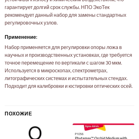
гарантирует долгий срок службы. НПО ЭкоТек
рекомендует данный набор для замены стандартных
регулировочных узлов.
Применение:
Набор применяется для регулировки опоры ложа в
научных и производственных установках, где требуется
точное перемещение по вертикали с шагом 30 мкм.
Используется в микроскопах, спектрометрах,
литографических системах и испытательных стендах.
Подходит для калибровки и юстировки оптических осей.
ПОХОЖИЕ