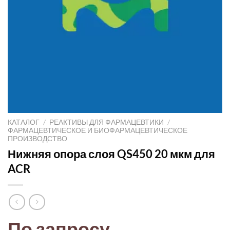
КАТАЛОГ
/
РЕАКТИВЫ ДЛЯ ФАРМАЦЕВТИКИ
/
ФАРМАЦЕВТИЧЕСКОЕ И БИОФАРМАЦЕВТИЧЕСКОЕ
ПРОИЗВОДСТВО
Нижняя опора слоя QS450 20 мкм для
ACR
По запросу