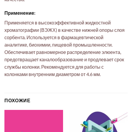
Применение:
Применяется в высокоэффективной жидкостной
хроматографии (ВЭЖХ) в качестве нижней опоры слоя
сорбента. Используется в фармацевтической
аналитике, биохимии, пищевой промышленности.
Обеспечивает равномерное распределение элюента,
предотвращает каналообразование и продлевает срок
службы колонки. Рекомендуется для работы с
колонками внутренним диаметром от 4.6 мм.
ПОХОЖИЕ