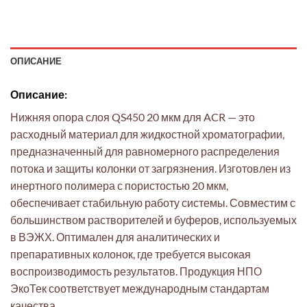
ОПИСАНИЕ
Описание:
Нижняя опора слоя QS450 20 мкм для ACR — это
расходный материал для жидкостной хроматографии,
предназначенный для равномерного распределения
потока и защиты колонки от загрязнения. Изготовлен из
инертного полимера с пористостью 20 мкм,
обеспечивает стабильную работу системы. Совместим с
большинством растворителей и буферов, используемых
в ВЭЖХ. Оптимален для аналитических и
препаративных колонок, где требуется высокая
воспроизводимость результатов. Продукция НПО
ЭкоТек соответствует международным стандартам
качества.