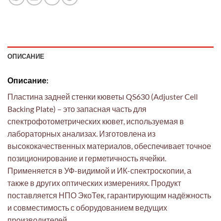
ОПИСАНИЕ
Описание:
Пластина задней стенки кюветы QS630 (Adjuster Cell
Backing Plate) – это запасная часть для
спектрофотометрических кювет, используемая в
лабораторных анализах. Изготовлена из
высококачественных материалов, обеспечивает точное
позиционирование и герметичность ячейки.
Применяется в УФ-видимой и ИК-спектроскопии, а
также в других оптических измерениях. Продукт
поставляется НПО ЭкоТек, гарантирующим надёжность
и совместимость с оборудованием ведущих
производителей.