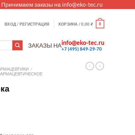
. Принимаем заказы на
info@eko-tec.ru
0
ВХОД / РЕГИСТРАЦИЯ
КОРЗИНА /
0,00
₽
info@eko-tec.ru
ЗАКАЗЫ НА
+7 (495) 849-29-70
АРМАЦЕВТИКИ
/
ФАРМАЦЕВТИЧЕСКОЕ
бка