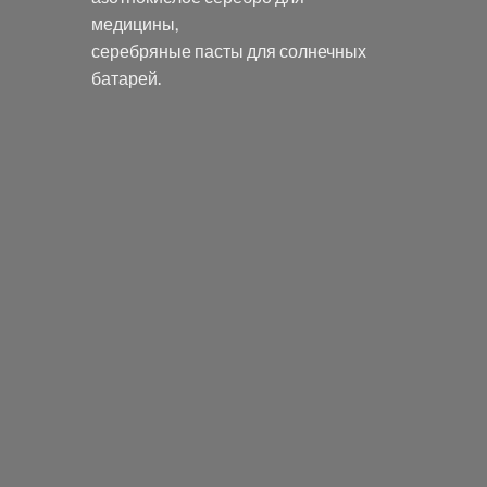
медицины,
серебряные пасты
для солнечных
батарей.