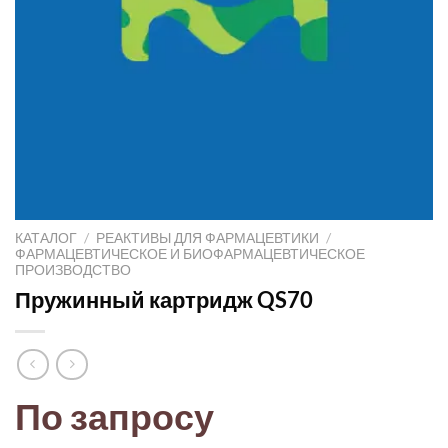
КАТАЛОГ
/
РЕАКТИВЫ ДЛЯ ФАРМАЦЕВТИКИ
/
ФАРМАЦЕВТИЧЕСКОЕ И БИОФАРМАЦЕВТИЧЕСКОЕ
ПРОИЗВОДСТВО
Пружинный картридж QS70
По запросу