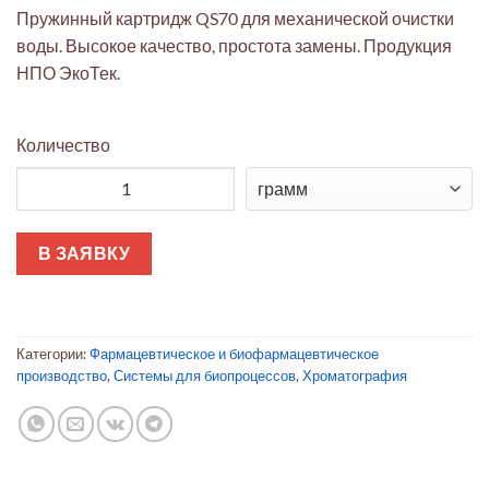
Пружинный картридж QS70 для механической очистки
воды. Высокое качество, простота замены. Продукция
НПО ЭкоТек.
Количество
Количество товара Пружинный картридж QS70
В ЗАЯВКУ
Категории:
Фармацевтическое и биофармацевтическое
производство
,
Системы для биопроцессов
,
Хроматография