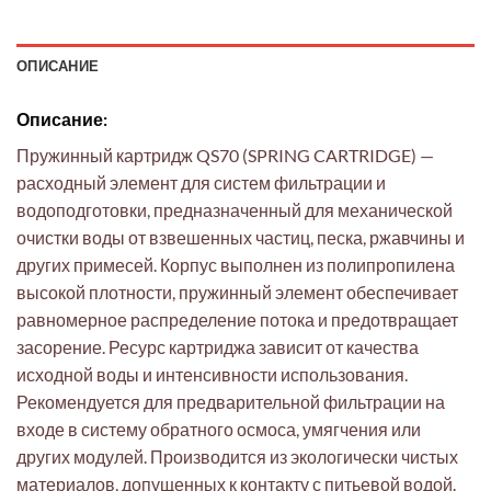
ОПИСАНИЕ
Описание:
Пружинный картридж QS70 (SPRING CARTRIDGE) —
расходный элемент для систем фильтрации и
водоподготовки, предназначенный для механической
очистки воды от взвешенных частиц, песка, ржавчины и
других примесей. Корпус выполнен из полипропилена
высокой плотности, пружинный элемент обеспечивает
равномерное распределение потока и предотвращает
засорение. Ресурс картриджа зависит от качества
исходной воды и интенсивности использования.
Рекомендуется для предварительной фильтрации на
входе в систему обратного осмоса, умягчения или
других модулей. Производится из экологически чистых
материалов, допущенных к контакту с питьевой водой.