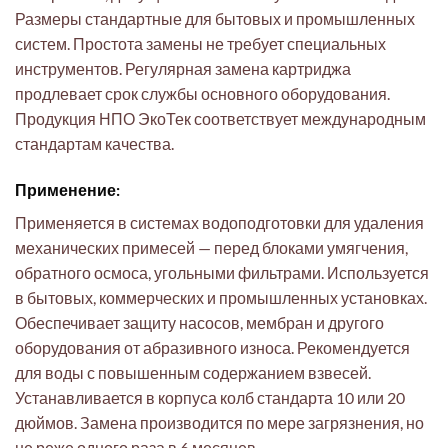
Размеры стандартные для бытовых и промышленных
систем. Простота замены не требует специальных
инструментов. Регулярная замена картриджа
продлевает срок службы основного оборудования.
Продукция НПО ЭкоТек соответствует международным
стандартам качества.
Применение:
Применяется в системах водоподготовки для удаления
механических примесей — перед блоками умягчения,
обратного осмоса, угольными фильтрами. Используется
в бытовых, коммерческих и промышленных установках.
Обеспечивает защиту насосов, мембран и другого
оборудования от абразивного износа. Рекомендуется
для воды с повышенным содержанием взвесей.
Устанавливается в корпуса колб стандарта 10 или 20
дюймов. Замена производится по мере загрязнения, но
не реже одного раза в 6 месяцев.