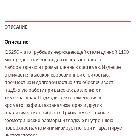
ОПИСАНИЕ
Описание:
QS250 – это трубка из нержавеющей стали длиной 1100
мм, предназначенная для использования в
лабораторных и промышленных системах. Изделие
отличается высокой коррозионной стойкостью,
прочностью и долговечностью, что обеспечивает
надёжную работу при высоких давлениях и
температурах. Подходит для применения в
хроматографии, газоанализаторах и других
аналитических приборах. Трубка имеет точные
геометрические размеры и гладкую внутреннюю
поверхность, что минимизирует потери и гарантирует
чистоту потока.