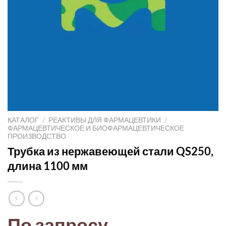
КАТАЛОГ
/
РЕАКТИВЫ ДЛЯ ФАРМАЦЕВТИКИ
/
ФАРМАЦЕВТИЧЕСКОЕ И БИОФАРМАЦЕВТИЧЕСКОЕ
ПРОИЗВОДСТВО
Трубка из нержавеющей стали QS250,
длина 1100 мм
По запросу