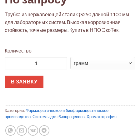
Трубка из нержавеющей стали QS250 длиной 1100 мм
для лабораторных систем. Высокая коррозионная
стойкость, точные размеры. Купить в НПО ЭкоТек.
Количество
Количество товара Трубка из нержавеющей стали QS250, дли
В ЗАЯВКУ
Категории:
Фармацевтическое и биофармацевтическое
производство
,
Системы для биопроцессов
,
Хроматография