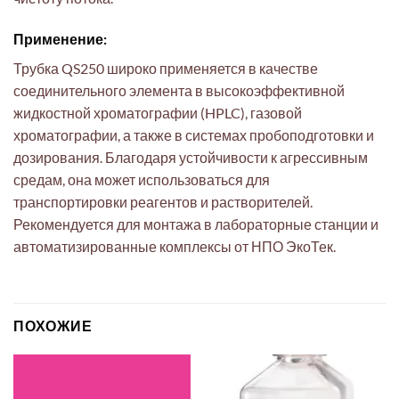
Применение:
Трубка QS250 широко применяется в качестве
соединительного элемента в высокоэффективной
жидкостной хроматографии (HPLC), газовой
хроматографии, а также в системах пробоподготовки и
дозирования. Благодаря устойчивости к агрессивным
средам, она может использоваться для
транспортировки реагентов и растворителей.
Рекомендуется для монтажа в лабораторные станции и
автоматизированные комплексы от НПО ЭкоТек.
ПОХОЖИЕ