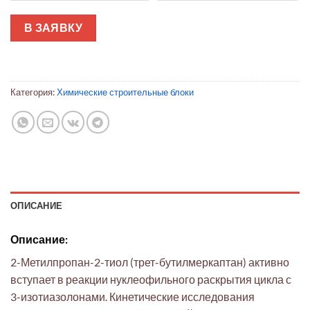
В ЗАЯВКУ
Категория:
Химические строительные блоки
ОПИСАНИЕ
Описание:
2-Метилпропан-2-тиол (трет-бутилмеркаптан) активно
вступает в реакции нуклеофильного раскрытия цикла с
3-изотиазолонами. Кинетические исследования