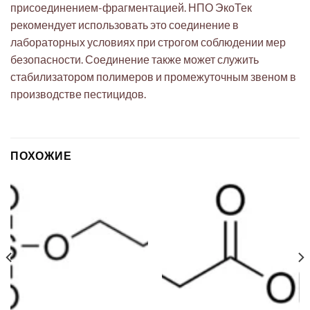
присоединением-фрагментацией. НПО ЭкоТек
рекомендует использовать это соединение в
лабораторных условиях при строгом соблюдении мер
безопасности. Соединение также может служить
стабилизатором полимеров и промежуточным звеном в
производстве пестицидов.
ПОХОЖИЕ