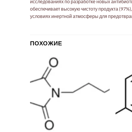
исследованиях по разработке новых антибиоти
обеспечивает высокую чистоту продукта (97%)
условиях инертной атмосферы для предотвращ
ПОХОЖИЕ