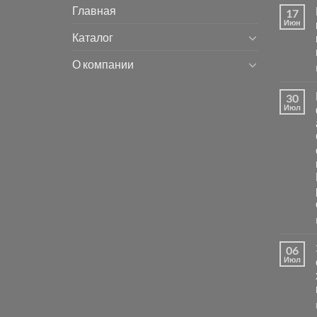
Главная
17
Июн
Каталог
О компании
30
Июл
06
Июл