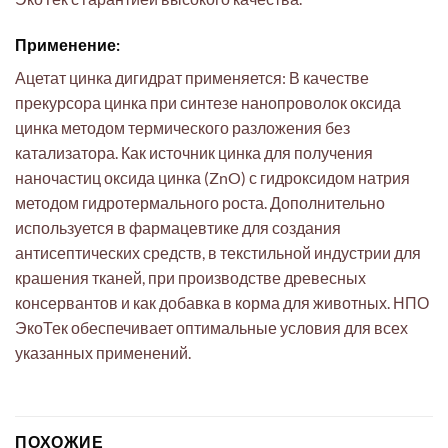
Применение:
Ацетат цинка дигидрат применяется: В качестве
прекурсора цинка при синтезе нанопроволок оксида
цинка методом термического разложения без
катализатора. Как источник цинка для получения
наночастиц оксида цинка (ZnO) с гидроксидом натрия
методом гидротермального роста. Дополнительно
используется в фармацевтике для создания
антисептических средств, в текстильной индустрии для
крашения тканей, при производстве древесных
консервантов и как добавка в корма для животных. НПО
ЭкоТек обеспечивает оптимальные условия для всех
указанных применений.
ПОХОЖИЕ