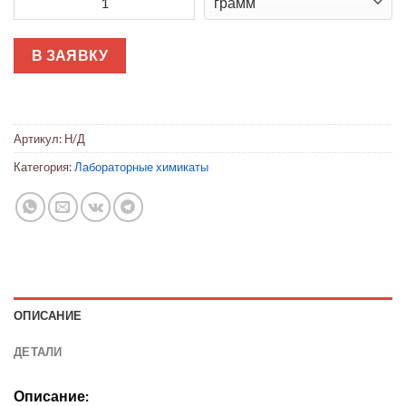
В ЗАЯВКУ
Артикул:
Н/Д
Категория:
Лабораторные химикаты
ОПИСАНИЕ
ДЕТАЛИ
Описание: