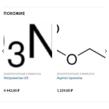
ПОХОЖИЕ
ЛАБОРАТОРНЫЕ ХИМИКАТЫ
ЛАБОРАТОРНЫЕ ХИМИКАТЫ
Нитрометан-d3
Ацетат пропила
4 442,00
₽
1 229,00
₽