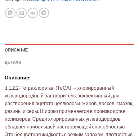
ОПИСАНИЕ
ДЕТАЛИ
Описание:
1,1,2,2-Тетрахлорэтан (ТеСА) — хлорированный
углеводородный растворитель, эффективный для
растворения ацетата целлюлозы, жиров, восков, смазок,
резины и серы. Широко применяется в производстве
полимеров. Среди хлорированных углеводородов
обладает наибольшей растворяющей способностью.
Это бесцветная жидкость с резким запахом, плотностью