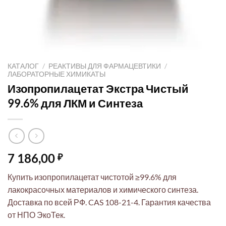
КАТАЛОГ
/
РЕАКТИВЫ ДЛЯ ФАРМАЦЕВТИКИ
/
ЛАБОРАТОРНЫЕ ХИМИКАТЫ
Изопропилацетат Экстра Чистый
99.6% для ЛКМ и Синтеза
7 186,00
₽
Купить изопропилацетат чистотой ≥99.6% для
лакокрасочных материалов и химического синтеза.
Доставка по всей РФ. CAS 108-21-4. Гарантия качества
от НПО ЭкоТек.