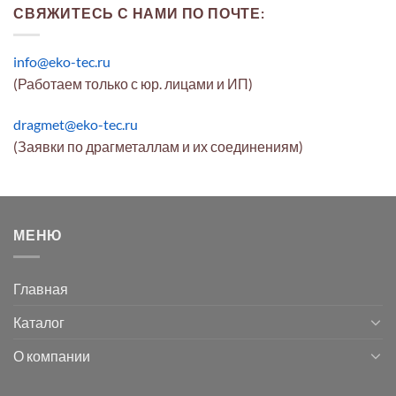
СВЯЖИТЕСЬ С НАМИ ПО ПОЧТЕ:
info@eko-tec.ru
(Работаем только с юр. лицами и ИП)
dragmet@eko-tec.ru
(Заявки по драгметаллам и их соединениям)
МЕНЮ
Главная
Каталог
О компании